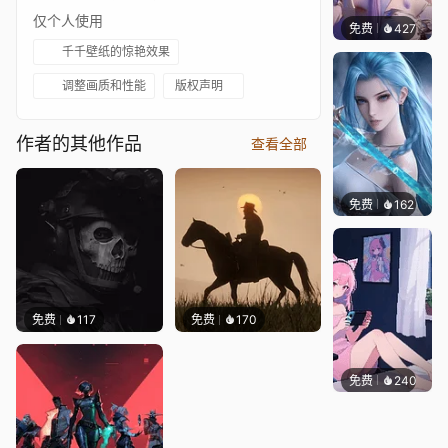
仅个人使用
免费
427
好看壁
千千壁纸的惊艳效果
调整画质和性能
版权声明
作者的其他作品
查看全部
免费
162
好看壁
免费
117
免费
170
免费
240
好看壁