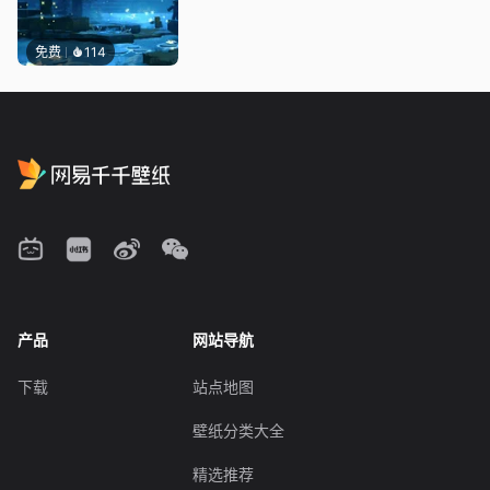
免费
114
产品
网站导航
下载
站点地图
壁纸分类大全
精选推荐