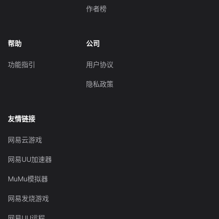
作者榜
帮助
公司
功能指引
用户协议
隐私政策
友情链接
网易云游戏
网易UU加速器
MuMu模拟器
网易发烧游戏
网易UU远程