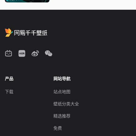
产品
网站导航
下载
站点地图
壁纸分类大全
精选推荐
免费