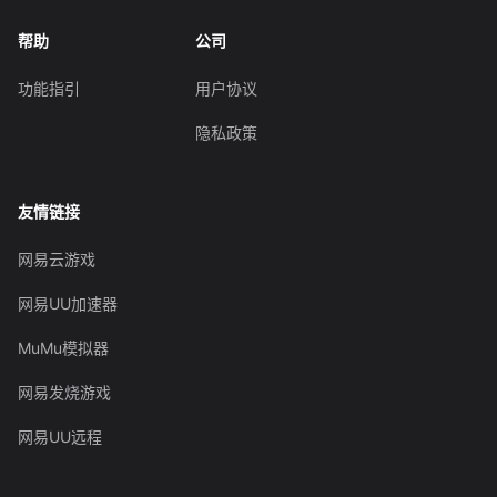
帮助
公司
功能指引
用户协议
隐私政策
友情链接
网易云游戏
网易UU加速器
MuMu模拟器
网易发烧游戏
网易UU远程