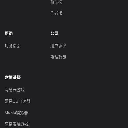
新品榜
作者榜
帮助
公司
功能指引
用户协议
隐私政策
友情链接
网易云游戏
网易UU加速器
MuMu模拟器
网易发烧游戏