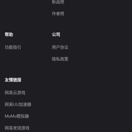
新品榜
作者榜
帮助
公司
功能指引
用户协议
隐私政策
友情链接
网易云游戏
网易UU加速器
MuMu模拟器
网易发烧游戏