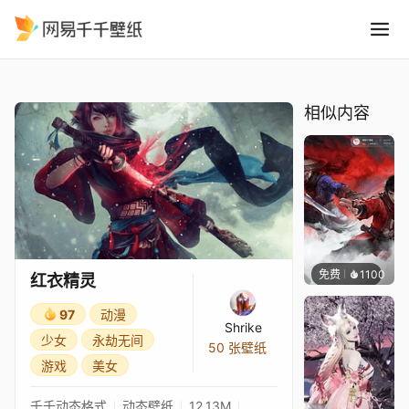
红衣精灵
精选
红衣精灵
相似内容
免费
1100
IMMO
红衣精灵
97
动漫
Shrike
少女
永劫无间
50 张壁纸
游戏
美女
千千动态格式
动态壁纸
12.13M