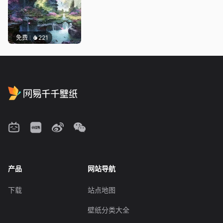
免费
221
产品
网站导航
下载
站点地图
壁纸分类大全