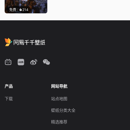
免费
214
产品
网站导航
下载
站点地图
壁纸分类大全
精选推荐