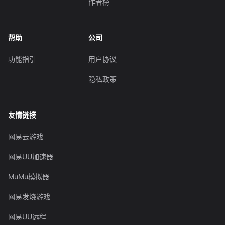
作者榜
帮助
公司
功能指引
用户协议
隐私政策
友情链接
网易云游戏
网易UU加速器
MuMu模拟器
网易发烧游戏
网易UU远程