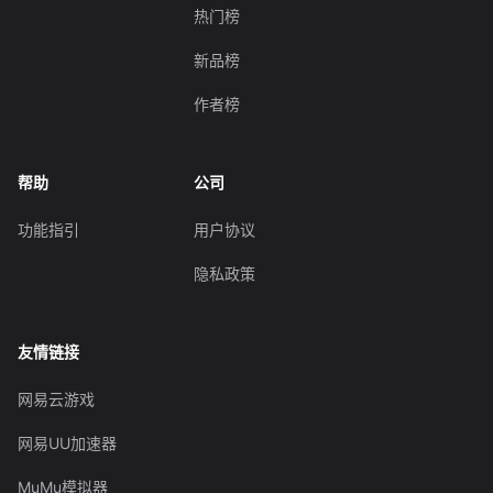
热门榜
新品榜
作者榜
帮助
公司
功能指引
用户协议
隐私政策
友情链接
网易云游戏
网易UU加速器
MuMu模拟器