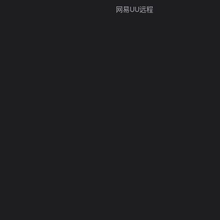
网易UU远程