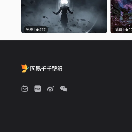
免费
477
免费
2