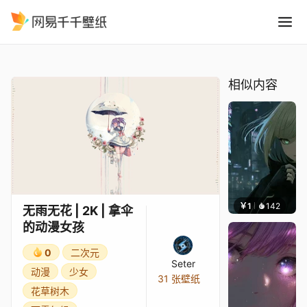
无雨无花 2K 拿伞的动漫女孩
精选
无雨无花 | 2K | 拿伞的动漫女孩
相似内容
￥1
142
辰东壁
无雨无花 | 2K | 拿伞
的动漫女孩
0
二次元
Seter
动漫
少女
31 张壁纸
花草树木