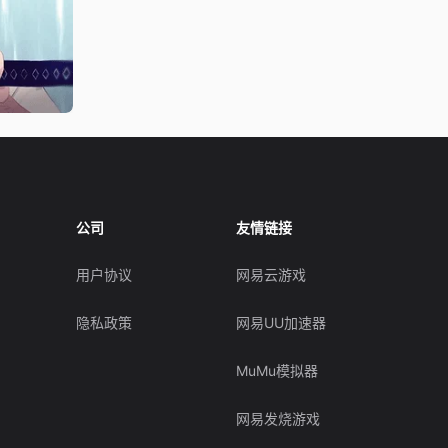
公司
友情链接
用户协议
网易云游戏
隐私政策
网易UU加速器
MuMu模拟器
网易发烧游戏