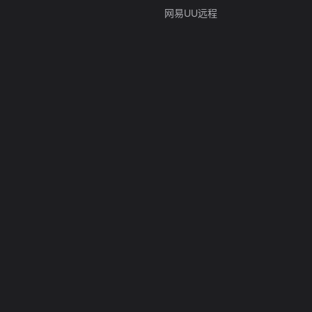
网易UU远程