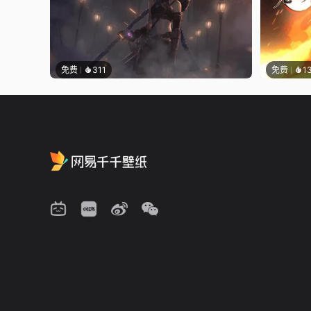
免费
311
免费
1