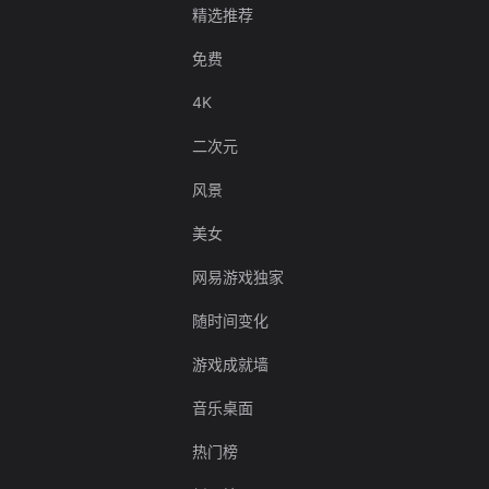
精选推荐
免费
4K
二次元
风景
美女
网易游戏独家
随时间变化
游戏成就墙
音乐桌面
热门榜