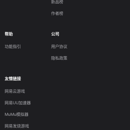
新品榜
作者榜
帮助
公司
功能指引
用户协议
隐私政策
友情链接
网易云游戏
网易UU加速器
MuMu模拟器
网易发烧游戏