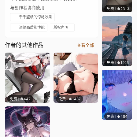
与创作者协商使用
免费
2313
辰东
千千壁纸的惊艳效果
调整画质和性能
版权声明
作者的其他作品
查看全部
免费
1925
辰东壁
免费
447
免费
1487
免费
484
辰东壁