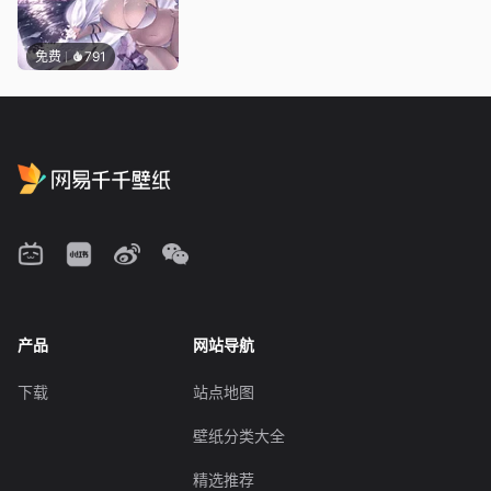
免费
791
产品
网站导航
下载
站点地图
壁纸分类大全
精选推荐