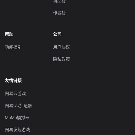
新品榜
作者榜
帮助
公司
功能指引
用户协议
隐私政策
友情链接
网易云游戏
网易UU加速器
MuMu模拟器
网易发烧游戏