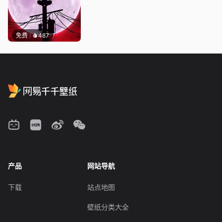
免费
487
产品
网站导航
下载
站点地图
壁纸分类大全