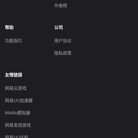
作者榜
帮助
公司
功能指引
用户协议
隐私政策
友情链接
网易云游戏
网易UU加速器
MuMu模拟器
网易发烧游戏
网易UU远程