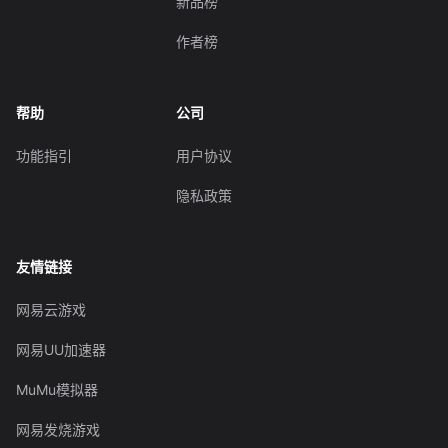
新品榜
作者榜
帮助
公司
功能指引
用户协议
隐私政策
友情链接
网易云游戏
网易UU加速器
MuMu模拟器
网易发烧游戏