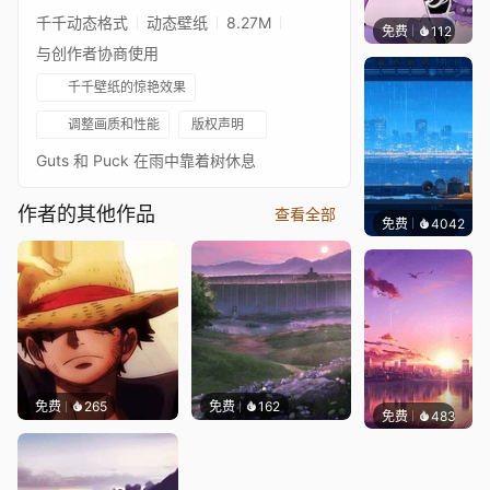
千千动态格式
动态壁纸
8.27M
免费
112
渔小小
与创作者协商使用
千千壁纸的惊艳效果
调整画质和性能
版权声明
Guts 和 Puck 在雨中靠着树休息
作者的其他作品
查看全部
免费
4042
好看
免费
265
免费
162
免费
483
ROUM