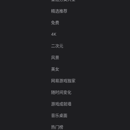
精选推荐
免费
4K
二次元
风景
美女
网易游戏独家
随时间变化
游戏成就墙
音乐桌面
热门榜