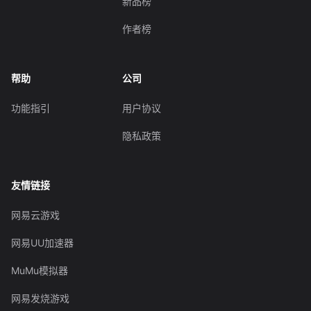
新品榜
作者榜
帮助
公司
功能指引
用户协议
隐私政策
友情链接
网易云游戏
网易UU加速器
MuMu模拟器
网易发烧游戏