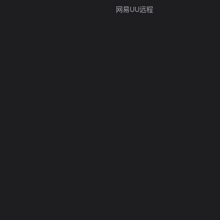
网易UU远程