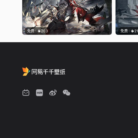
免费
203
免费
2