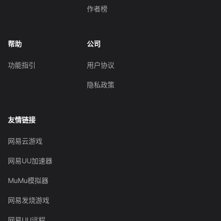
作者榜
帮助
公司
功能指引
用户协议
隐私政策
友情链接
网易云游戏
网易UU加速器
MuMu模拟器
网易发烧游戏
网易UU远程