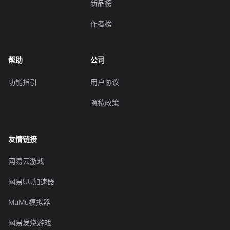
新品榜
作者榜
帮助
公司
功能指引
用户协议
隐私政策
友情链接
网易云游戏
网易UU加速器
MuMu模拟器
网易发烧游戏