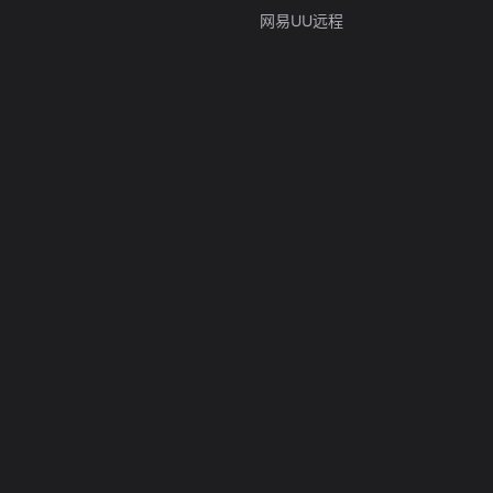
网易UU远程