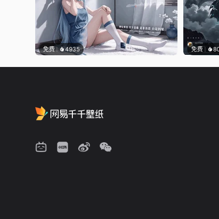
免费
4935
免费
8