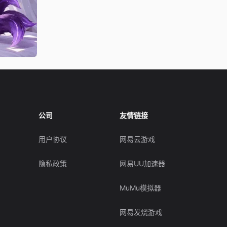
公司
友情链接
用户协议
网易云游戏
隐私政策
网易UU加速器
MuMu模拟器
网易发烧游戏