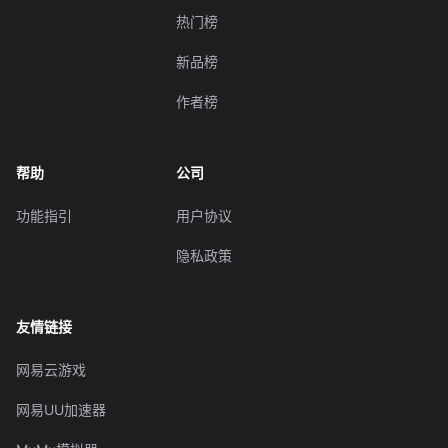
热门榜
新品榜
作者榜
帮助
公司
功能指引
用户协议
隐私政策
友情链接
网易云游戏
网易UU加速器