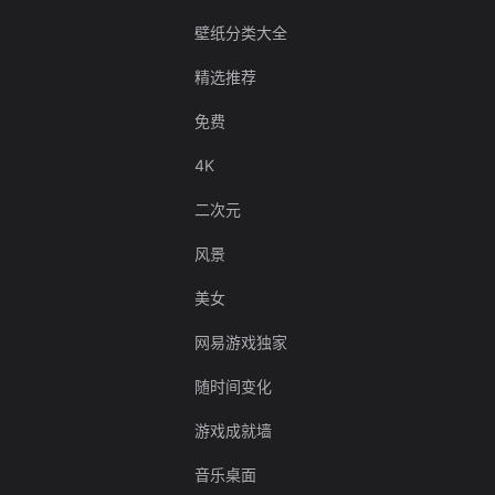
壁纸分类大全
精选推荐
免费
4K
二次元
风景
美女
网易游戏独家
随时间变化
游戏成就墙
音乐桌面