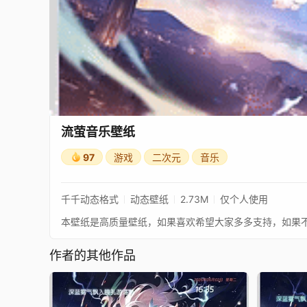
流萤音乐壁纸
97
游戏
二次元
音乐
千千动态格式
动态壁纸
2.73M
仅个人使用
本壁纸是高质量壁纸，如果喜欢希望大家多多支持，如果
作者的其他作品