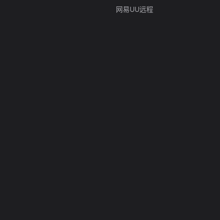
网易UU远程