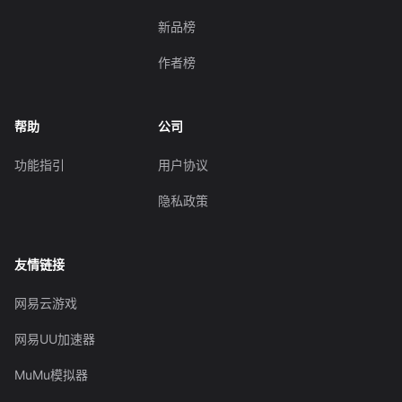
新品榜
作者榜
帮助
公司
功能指引
用户协议
隐私政策
友情链接
网易云游戏
网易UU加速器
MuMu模拟器