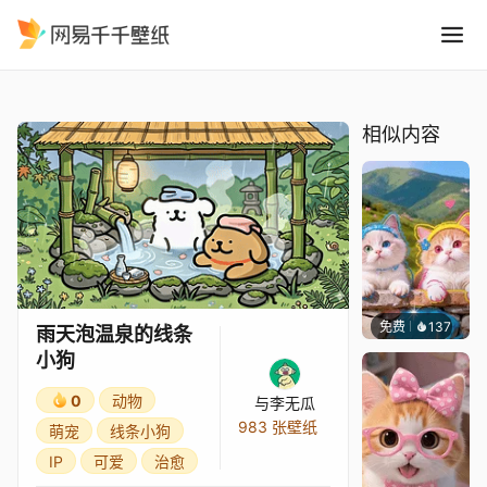
雨天泡温泉的线条小狗
精选
雨天泡温泉的线条小狗
相似内容
免费
137
豆子酱e
雨天泡温泉的线条
小狗
0
动物
与李无瓜
983 张壁纸
萌宠
线条小狗
IP
可爱
治愈