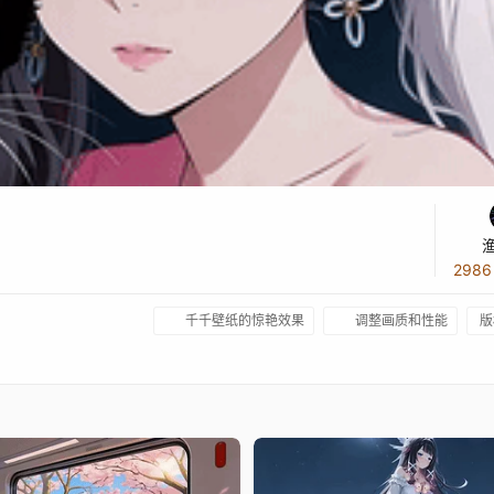
298
千千壁纸的惊艳效果
调整画质和性能
版