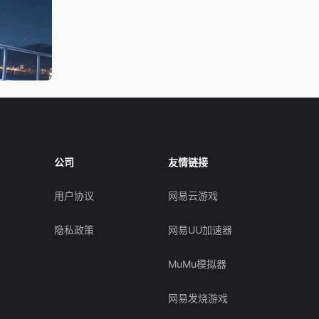
公司
友情链接
用户协议
网易云游戏
隐私政策
网易UU加速器
MuMu模拟器
网易发烧游戏