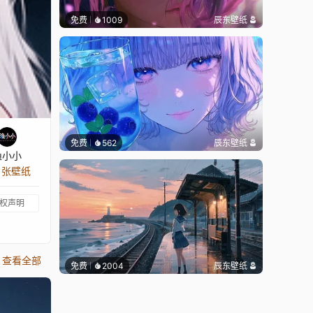
免费
1009
辰东壁纸
免费
562
辰东壁纸
渔小小
6 张壁纸
权声明
查看全部
免费
2004
辰东壁纸