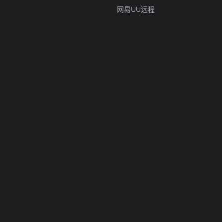
网易UU远程