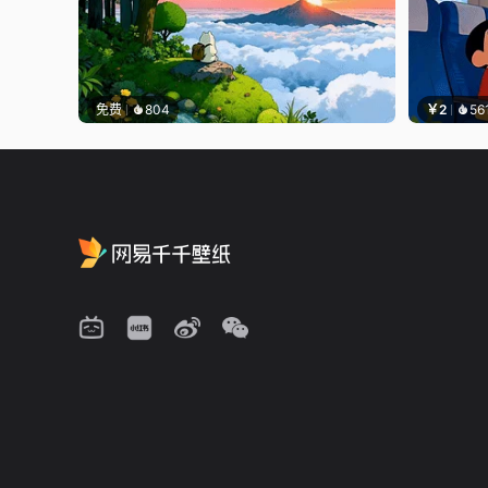
免费
804
￥2
56