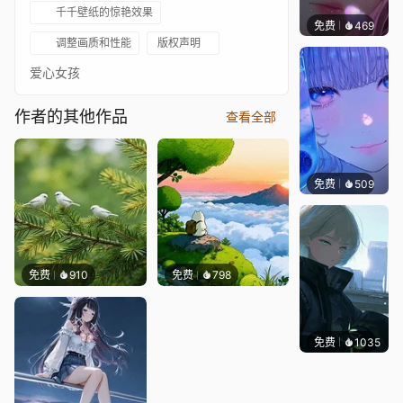
千千壁纸的惊艳效果
免费
469
辰东壁
调整画质和性能
版权声明
爱心女孩
作者的其他作品
查看全部
免费
509
辰东壁
免费
910
免费
798
免费
1035
辰东