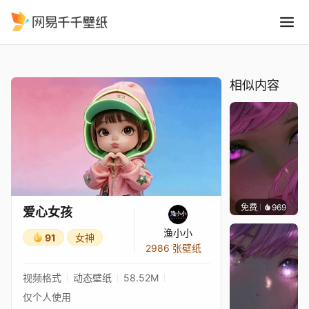
爱心女孩
精选
爱心女孩
相似内容
免费
969
辰东壁
爱心女孩
渔小小
91
女神
2986 张壁纸
视频格式
动态壁纸
58.52M
仅个人使用