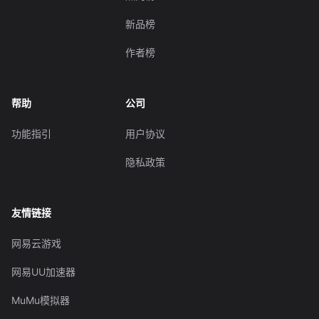
新品榜
作者榜
帮助
公司
功能指引
用户协议
隐私政策
友情链接
网易云游戏
网易UU加速器
MuMu模拟器