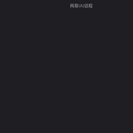
网易UU远程