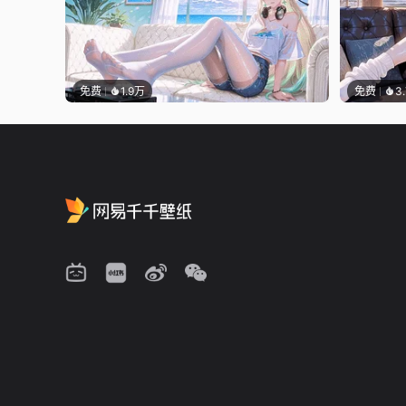
免费
1.9万
免费
3