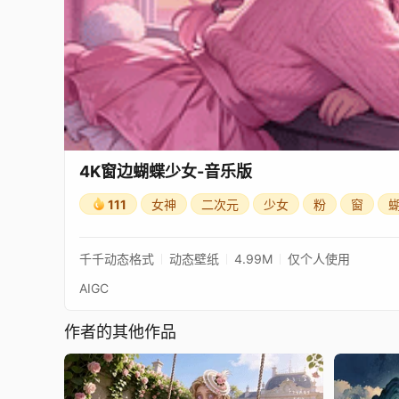
4K窗边蝴蝶少女-音乐版
111
女神
二次元
少女
粉
窗
千千动态格式
动态壁纸
4.99M
仅个人使用
AIGC
作者的其他作品