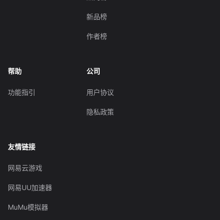
新品榜
作者榜
帮助
公司
功能指引
用户协议
隐私政策
友情链接
网易云游戏
网易UU加速器
MuMu模拟器