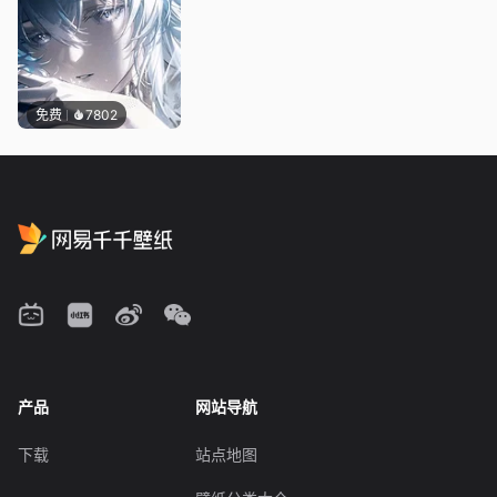
免费
7802
产品
网站导航
下载
站点地图