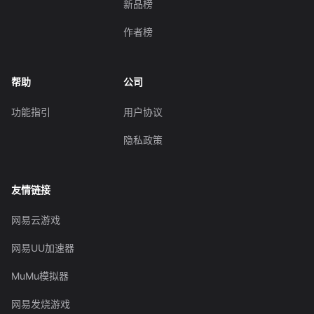
新品榜
作者榜
帮助
公司
功能指引
用户协议
隐私政策
友情链接
网易云游戏
网易UU加速器
MuMu模拟器
网易发烧游戏