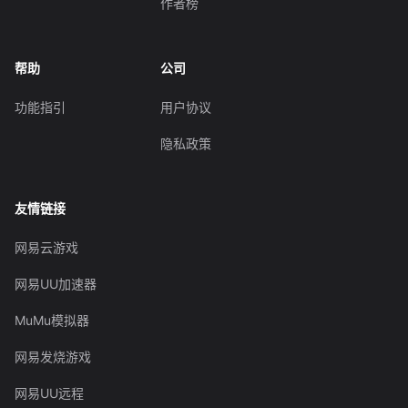
作者榜
帮助
公司
功能指引
用户协议
隐私政策
友情链接
网易云游戏
网易UU加速器
MuMu模拟器
网易发烧游戏
网易UU远程