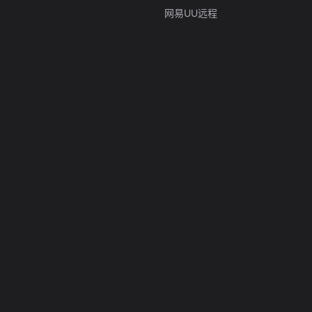
网易UU远程