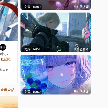
免费
399
辰东壁纸
免费
807
辰东壁纸
渔小小
9 张壁纸
权声明
查看全部
免费
359
辰东壁纸