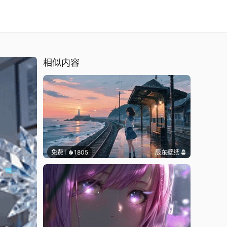
相似内容
免费
1805
辰东壁纸