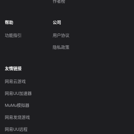
作者榜
帮助
公司
功能指引
用户协议
隐私政策
友情链接
网易云游戏
网易UU加速器
MuMu模拟器
网易发烧游戏
网易UU远程