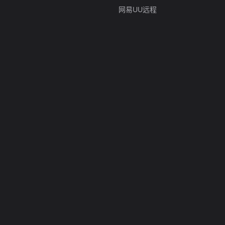
网易UU远程