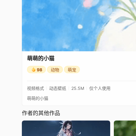
萌萌的小猫
98
动物
萌宠
视频格式
动态壁纸
25.5M
仅个人使用
萌萌的小猫
作者的其他作品