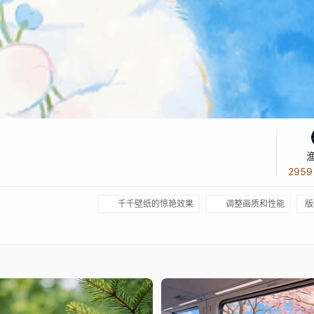
295
千千壁纸的惊艳效果
调整画质和性能
版