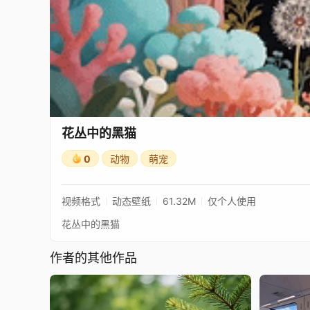
花丛中的黑猫
0
动物
萌宠
视频格式
动态壁纸
61.32M
仅个人使用
花丛中的黑猫
作者的其他作品