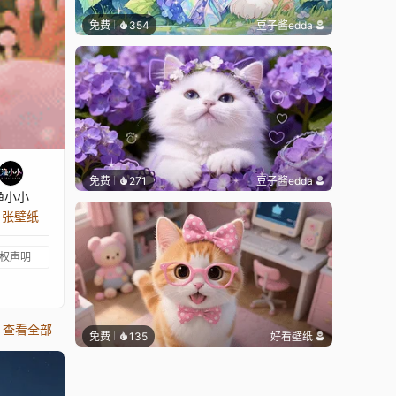
免费
354
豆子酱edda
免费
271
豆子酱edda
渔小小
1 张壁纸
权声明
查看全部
免费
135
好看壁纸