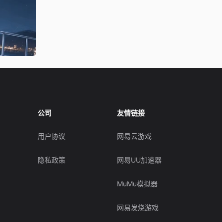
公司
友情链接
用户协议
网易云游戏
隐私政策
网易UU加速器
MuMu模拟器
网易发烧游戏