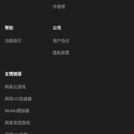
作者榜
帮助
公司
功能指引
用户协议
隐私政策
友情链接
网易云游戏
网易UU加速器
MuMu模拟器
网易发烧游戏