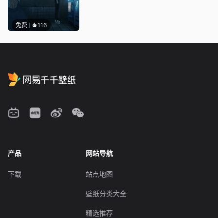
免费
116
产品
网站导航
下载
站点地图
壁纸分类大全
精选推荐