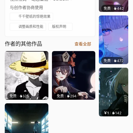
与创作者协商使用
免费
442
辰东壁
千千壁纸的惊艳效果
调整画质和性能
版权声明
作者的其他作品
查看全部
免费
472
辰东壁
免费
125
免费
294
￥1
142
辰东壁