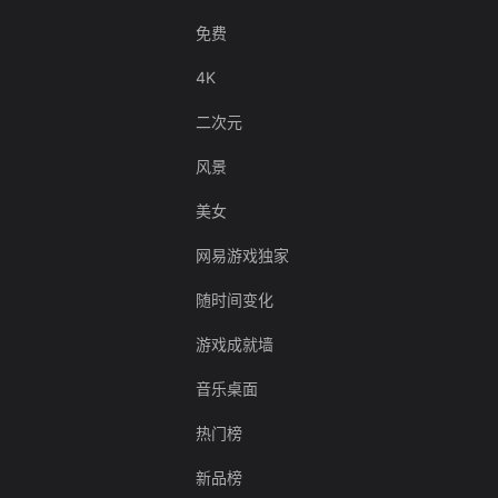
免费
4K
二次元
风景
美女
网易游戏独家
随时间变化
游戏成就墙
音乐桌面
热门榜
新品榜