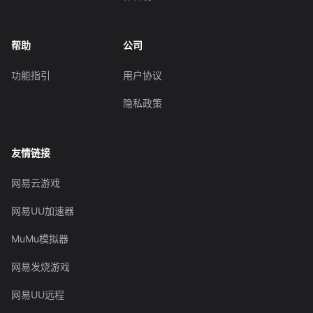
帮助
公司
功能指引
用户协议
隐私政策
友情链接
网易云游戏
网易UU加速器
MuMu模拟器
网易发烧游戏
网易UU远程