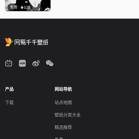
免费
125
产品
网站导航
下载
站点地图
壁纸分类大全
精选推荐