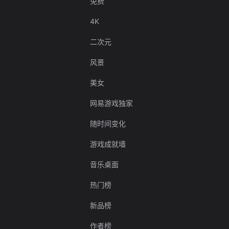
免费
4K
二次元
风景
美女
网易游戏独家
随时间变化
游戏成就墙
音乐桌面
热门榜
新品榜
作者榜