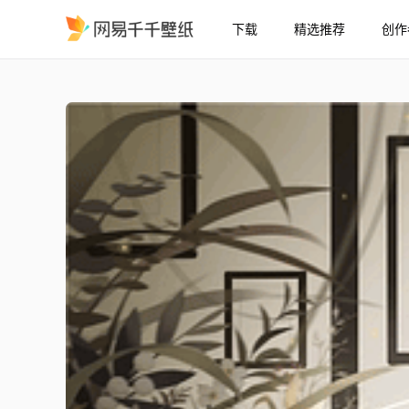
下载
精选推荐
创作
Kagura Nana
精选
Kagura Nana