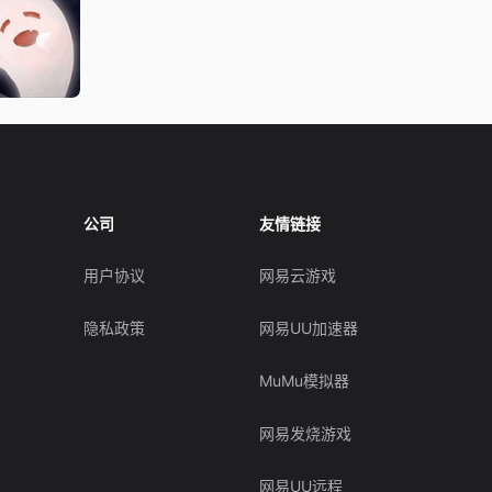
公司
友情链接
用户协议
网易云游戏
隐私政策
网易UU加速器
MuMu模拟器
网易发烧游戏
网易UU远程