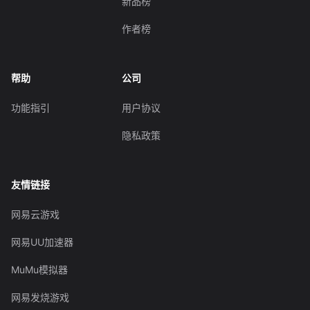
新品榜
作者榜
帮助
公司
功能指引
用户协议
隐私政策
友情链接
网易云游戏
网易UU加速器
MuMu模拟器
网易发烧游戏