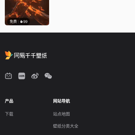
免费
99
产品
网站导航
下载
站点地图
壁纸分类大全