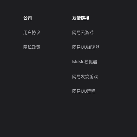
公司
友情链接
用户协议
网易云游戏
隐私政策
网易UU加速器
MuMu模拟器
网易发烧游戏
网易UU远程