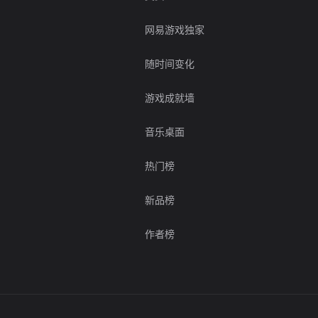
网易游戏独家
随时间变化
游戏成就墙
音乐桌面
热门榜
新品榜
作者榜