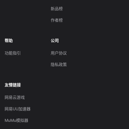
新品榜
作者榜
帮助
公司
功能指引
用户协议
隐私政策
友情链接
网易云游戏
网易UU加速器
MuMu模拟器