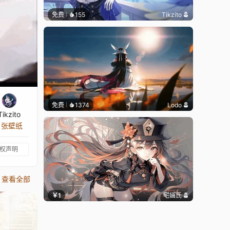
免费
155
Tikzito
免费
1374
Lodo
Tikzito
4 张壁纸
权声明
查看全部
￥1
宅婳氏