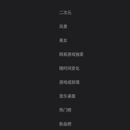
二次元
风景
美女
网易游戏独家
随时间变化
游戏成就墙
音乐桌面
热门榜
新品榜