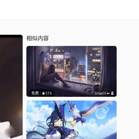
相似内容
免费
173
Sharl♱☙