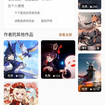
仅个人使用
免费
266
｡✧Ma
千千壁纸的惊艳效果
调整画质和性能
版权声明
作者的其他作品
查看全部
￥1
宅婳氏
免费
155
免费
154
免费
1374
Lodo