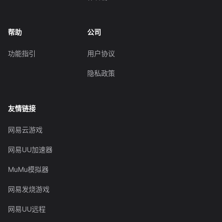
帮助
公司
功能指引
用户协议
隐私政策
友情链接
网易云游戏
网易UU加速器
MuMu模拟器
网易发烧游戏
网易UU远程