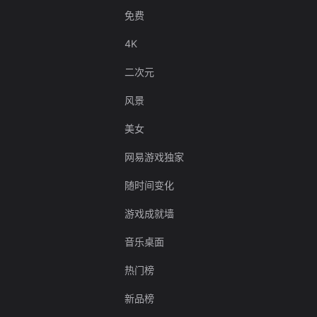
免费
4K
二次元
风景
美女
网易游戏独家
随时间变化
游戏成就墙
音乐桌面
热门榜
新品榜