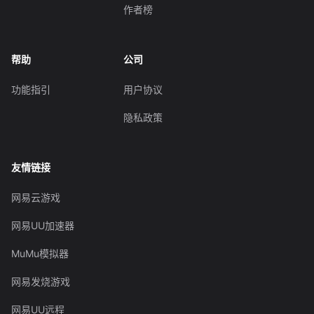
作者榜
帮助
公司
功能指引
用户协议
隐私政策
友情链接
网易云游戏
网易UU加速器
MuMu模拟器
网易发烧游戏
网易UU远程