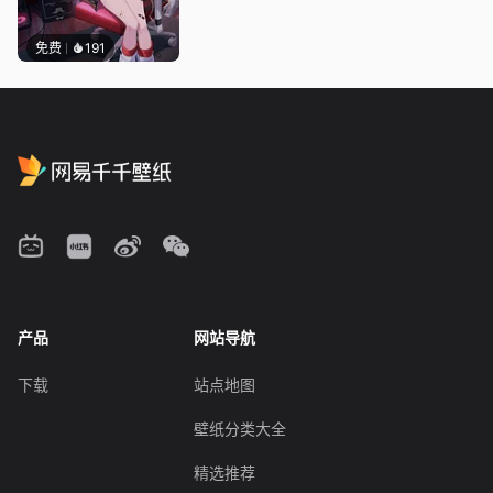
免费
191
产品
网站导航
下载
站点地图
壁纸分类大全
精选推荐