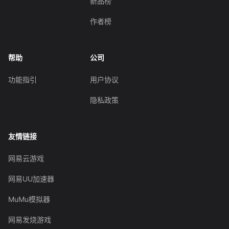
新品榜
作者榜
帮助
公司
功能指引
用户协议
隐私政策
友情链接
网易云游戏
网易UU加速器
MuMu模拟器
网易发烧游戏