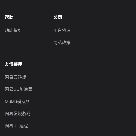
帮助
公司
功能指引
用户协议
隐私政策
友情链接
网易云游戏
网易UU加速器
MuMu模拟器
网易发烧游戏
网易UU远程