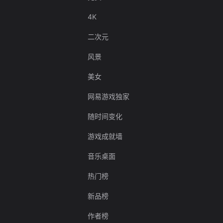
4K
二次元
风景
美女
网易游戏独家
随时间变化
游戏成就墙
音乐桌面
热门榜
新品榜
作者榜