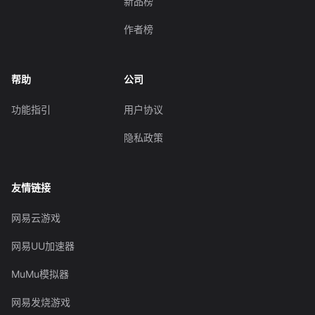
新品榜
作者榜
帮助
公司
功能指引
用户协议
隐私政策
友情链接
网易云游戏
网易UU加速器
MuMu模拟器
网易发烧游戏