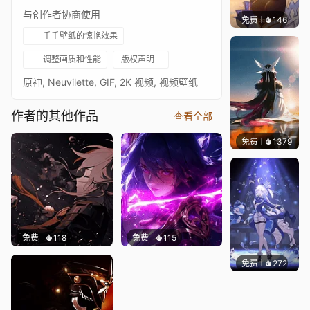
与创作者协商使用
免费
146
Tikzit
千千壁纸的惊艳效果
调整画质和性能
版权声明
原神, Neuvilette, GIF, 2K 视频, 视频壁纸
作者的其他作品
查看全部
免费
1379
Lodo
免费
118
免费
115
免费
272
Yukin